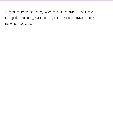
Пройдите тест, который поможем нам
подобрать для вас нужное оформление/
композицию.