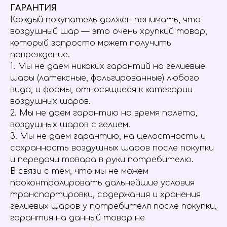
ГАРАНТИЯ
Каждый покупатель должен понимать, что
воздушный шар — это очень хрупкий товар,
который запросто может получить
повреждение.
1. Мы не даем никаких гарантий на гелиевые
шары (латексные, фольгированные) любого
вида, и формы, относящиеся к категории
воздушных шаров.
2. Мы не даем гарантию на время полета,
воздушных шаров с гелием.
3. Мы не даем гарантию, на целостность и
сохранность воздушных шаров после покупки
и передачи товара в руки потребителю.
В связи с тем, что мы не можем
проконтролировать дальнейшие условия
транспортировки, содержания и хранения
гелиевых шаров у потребителя после покупки,
гарантия на данный товар не