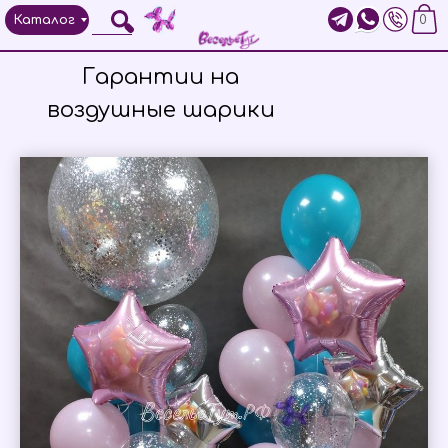
Каталог
0
Гарантии на
воздушные шарики