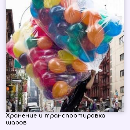
Хранение и транспортировка
шаров