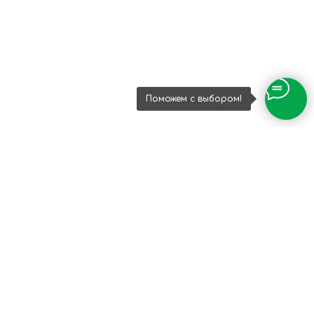
Поможем с выбором!