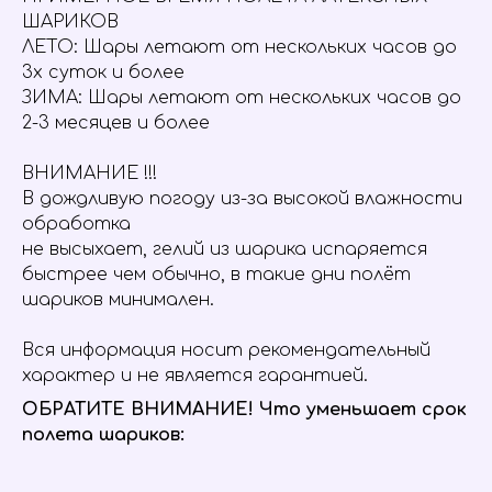
ШАРИКОВ
ЛЕТО: Шары летают от нескольких часов до
3х суток и более
ЗИМА: Шары летают от нескольких часов до
2-3 месяцев и более
ВНИМАНИЕ !!!
В дождливую погоду из-за высокой влажности
обработка
не высыхает, гелий из шарика испаряется
быстрее чем обычно, в такие дни полёт
шариков минимален.
Вся информация носит рекомендательный
характер и не является гарантией.
ОБРАТИТЕ ВНИМАНИЕ! Что уменьшает срок
полета шариков: