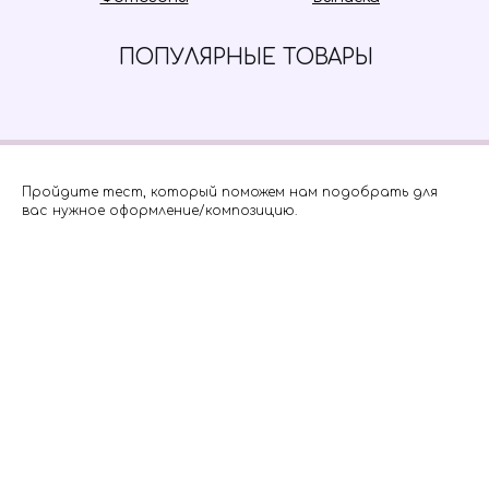
ПОПУЛЯРНЫЕ ТОВАРЫ
Пройдите тест, который поможем нам подобрать для
вас нужное оформление/композицию.