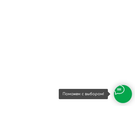
Поможем с выбором!