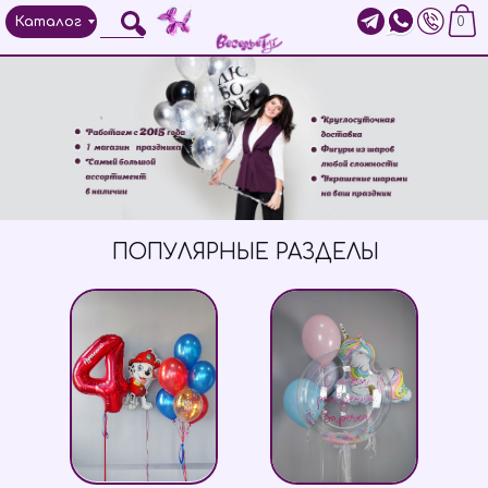
Каталог
0
ПОПУЛЯРНЫЕ РАЗДЕЛЫ