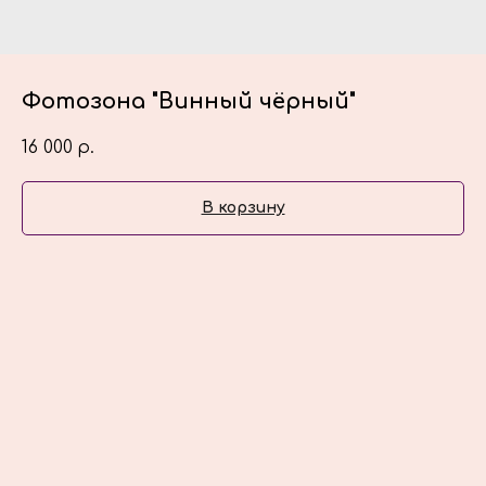
Фотозона "Винный чёрный"
16 000
р.
В корзину