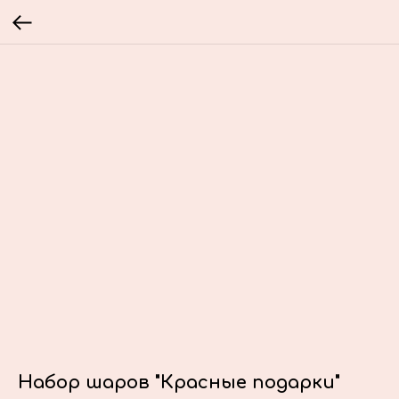
Набор шаров "Красные подарки"